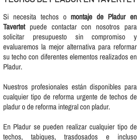
Si necesita techos o
montaje de Pladur en
Tavertet
puede contactar con nosotros para
solicitar presupuesto sin compromiso y
evaluaremos la mejor alternativa para reformar
su techo con diferentes elementos realizados en
Pladur.
Nuestros profesionales están disponibles para
cualquier tipo de reforma urgente de techos de
pladur o de reforma integral con pladur.
En Pladur se pueden realizar cualquier tipo de
techos, tabiques, trasdosados e incluso