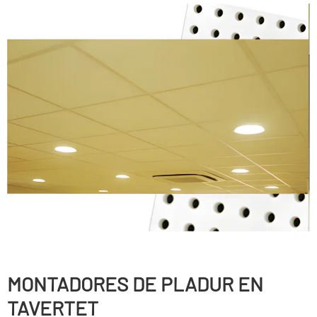
MONTADORES DE PLADUR EN
TAVERTET