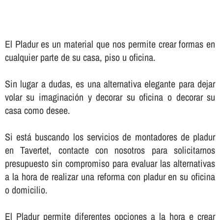
El Pladur es un material que nos permite crear formas en
cualquier parte de su casa, piso u oficina.
Sin lugar a dudas, es una alternativa elegante para dejar
volar su imaginación y decorar su oficina o decorar su
casa como desee.
Si está buscando los servicios de montadores de pladur
en Tavertet, contacte con nosotros para solicitarnos
presupuesto sin compromiso para evaluar las alternativas
a la hora de realizar una reforma con pladur en su oficina
o domicilio.
El Pladur permite diferentes opciones a la hora e crear