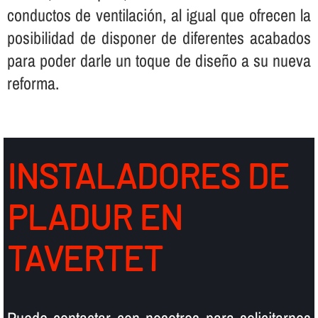
conductos de ventilación, al igual que ofrecen la
posibilidad de disponer de diferentes acabados
para poder darle un toque de diseño a su nueva
reforma.
INSTALADORES DE
PLADUR EN
TAVERTET
Puede contactar con nosotros para solicitarnos