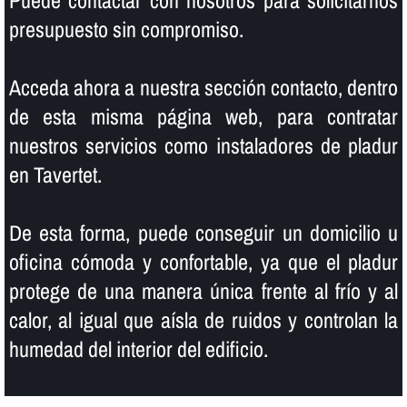
presupuesto sin compromiso.
Acceda ahora a nuestra sección contacto, dentro
de esta misma página web, para contratar
nuestros servicios como instaladores de pladur
en Tavertet.
De esta forma, puede conseguir un domicilio u
oficina cómoda y confortable, ya que el pladur
protege de una manera única frente al frí­o y al
calor, al igual que aí­sla de ruidos y controlan la
humedad del interior del edificio.