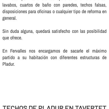
lavabos, cuartos de baño con paredes, techos falsas,
disposiciones para oficinas o cualquier tipo de reforma en
general.
Sin duda alguna, quedará satisfecho con las posibilidad
que ofrece.
En Fervalles nos encargamos de sacarle el máximo
partido a su habitación con diferentes estructuras de
Pladur.
TECHOS DE PLADUR EN TAVERTET