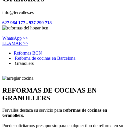
info@fervalles.es
627 964 177
-
937 299 718
WhatsApp >>
LLAMAR >>
Reformas BCN
Reforma de cocinas en Barcelona
Granollers
REFORMAS DE COCINAS EN
GRANOLLERS
Fervalles destaca su servicio para
reformas de cocinas en
Granollers
.
Puede solicitarnos presupuesto para cualquier tipo de reforma en su