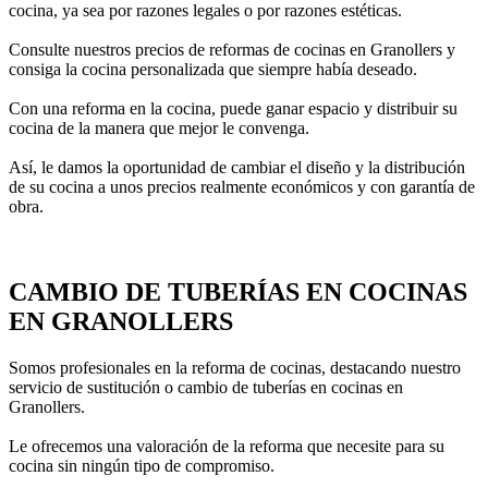
cocina, ya sea por razones legales o por razones estéticas.
Consulte nuestros precios de reformas de cocinas en Granollers y
consiga la cocina personalizada que siempre habí­a deseado.
Con una reforma en la cocina, puede ganar espacio y distribuir su
cocina de la manera que mejor le convenga.
Así­, le damos la oportunidad de cambiar el diseño y la distribución
de su cocina a unos precios realmente económicos y con garantí­a de
obra.
CAMBIO DE TUBERÍ­AS EN COCINAS
EN GRANOLLERS
Somos profesionales en la reforma de cocinas, destacando nuestro
servicio de sustitución o cambio de tuberí­as en cocinas en
Granollers.
Le ofrecemos una valoración de la reforma que necesite para su
cocina sin ningún tipo de compromiso.