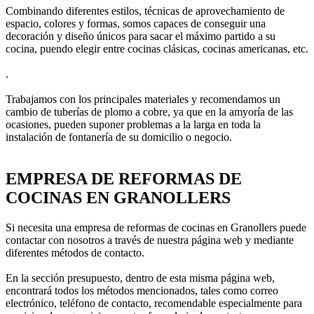
Combinando diferentes estilos, técnicas de aprovechamiento de
espacio, colores y formas, somos capaces de conseguir una
decoración y diseño únicos para sacar el máximo partido a su
cocina, puendo elegir entre cocinas clásicas, cocinas americanas, etc.
.
Trabajamos con los principales materiales y recomendamos un
cambio de tuberí­as de plomo a cobre, ya que en la amyorí­a de las
ocasiones, pueden suponer problemas a la larga en toda la
instalación de fontanerí­a de su domicilio o negocio.
EMPRESA DE REFORMAS DE
COCINAS EN GRANOLLERS
Si necesita una empresa de reformas de cocinas en Granollers puede
contactar con nosotros a través de nuestra página web y mediante
diferentes métodos de contacto.
En la sección presupuesto, dentro de esta misma página web,
encontrará todos los métodos mencionados, tales como correo
electrónico, teléfono de contacto, recomendable especialmente para