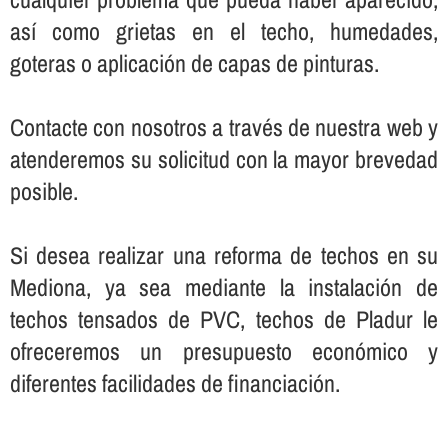
así­ como grietas en el techo, humedades,
goteras o aplicación de capas de pinturas.
Contacte con nosotros a través de nuestra web y
atenderemos su solicitud con la mayor brevedad
posible.
Si desea realizar una reforma de techos en su
Mediona, ya sea mediante la instalación de
techos tensados de PVC, techos de Pladur le
ofreceremos un presupuesto económico y
diferentes facilidades de financiación.