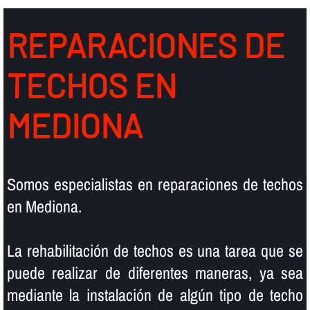
REPARACIONES DE
TECHOS EN
MEDIONA
Somos especialistas en reparaciones de techos
en Mediona.
La rehabilitación de techos es una tarea que se
puede realizar de diferentes maneras, ya sea
mediante la instalación de algún tipo de techo