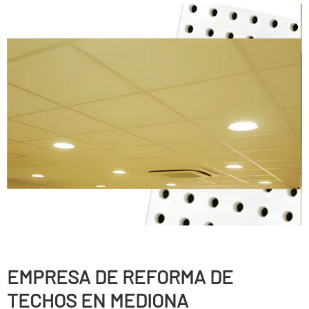
EMPRESA DE REFORMA DE
TECHOS EN MEDIONA