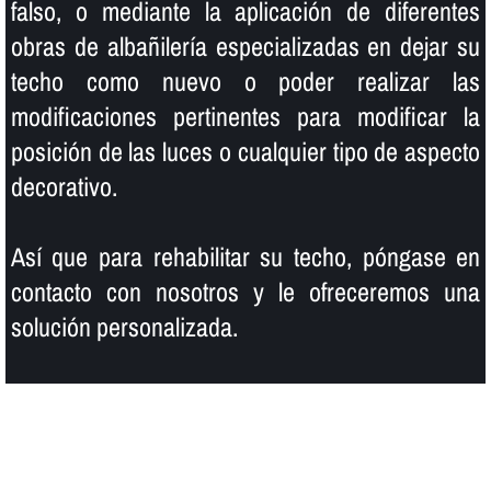
falso, o mediante la aplicación de diferentes
obras de albañilerí­a especializadas en dejar su
techo como nuevo o poder realizar las
modificaciones pertinentes para modificar la
posición de las luces o cualquier tipo de aspecto
decorativo.
Así­ que para rehabilitar su techo, póngase en
contacto con nosotros y le ofreceremos una
solución personalizada.