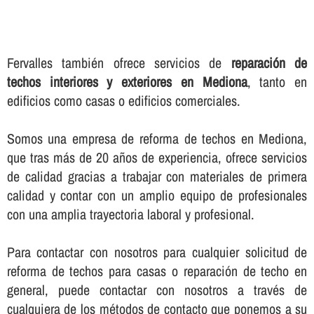
Fervalles también ofrece servicios de
reparación de
techos interiores y exteriores en Mediona
, tanto en
edificios como casas o edificios comerciales.
Somos una empresa de reforma de techos en Mediona,
que tras más de 20 años de experiencia, ofrece servicios
de calidad gracias a trabajar con materiales de primera
calidad y contar con un amplio equipo de profesionales
con una amplia trayectoria laboral y profesional.
Para contactar con nosotros para cualquier solicitud de
reforma de techos para casas o reparación de techo en
general, puede contactar con nosotros a través de
cualquiera de los métodos de contacto que ponemos a su