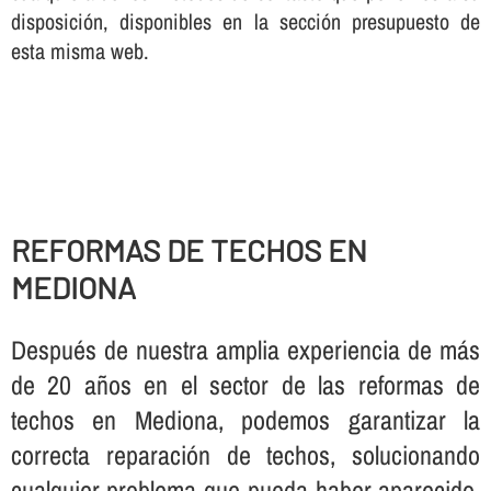
disposición, disponibles en la sección presupuesto de
esta misma web.
REFORMAS DE TECHOS EN
MEDIONA
Después de nuestra amplia experiencia de más
de 20 años en el sector de las reformas de
techos en Mediona, podemos garantizar la
correcta reparación de techos, solucionando
cualquier problema que pueda haber aparecido,